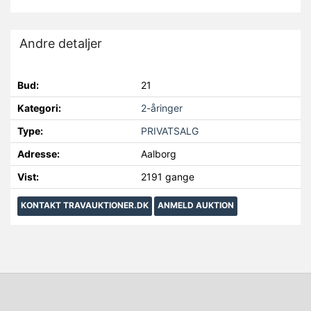
Andre detaljer
Bud:
21
Kategori:
2-åringer
Type:
PRIVATSALG
Adresse:
Aalborg
Vist:
2191 gange
KONTAKT TRAVAUKTIONER.DK
ANMELD AUKTION