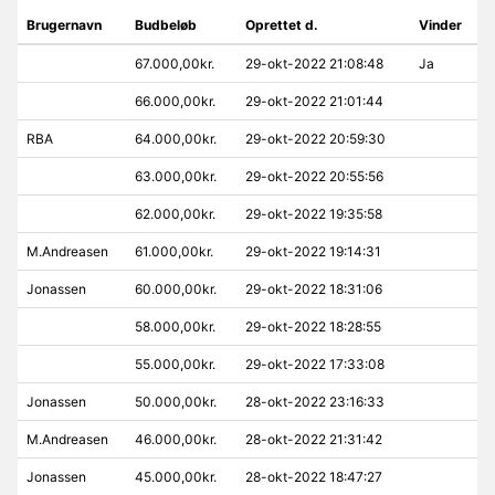
Brugernavn
Budbeløb
Oprettet d.
Vinder
67.000,00kr.
29-okt-2022 21:08:48
Ja
66.000,00kr.
29-okt-2022 21:01:44
RBA
64.000,00kr.
29-okt-2022 20:59:30
63.000,00kr.
29-okt-2022 20:55:56
62.000,00kr.
29-okt-2022 19:35:58
M.Andreasen
61.000,00kr.
29-okt-2022 19:14:31
Jonassen
60.000,00kr.
29-okt-2022 18:31:06
58.000,00kr.
29-okt-2022 18:28:55
55.000,00kr.
29-okt-2022 17:33:08
Jonassen
50.000,00kr.
28-okt-2022 23:16:33
M.Andreasen
46.000,00kr.
28-okt-2022 21:31:42
Jonassen
45.000,00kr.
28-okt-2022 18:47:27