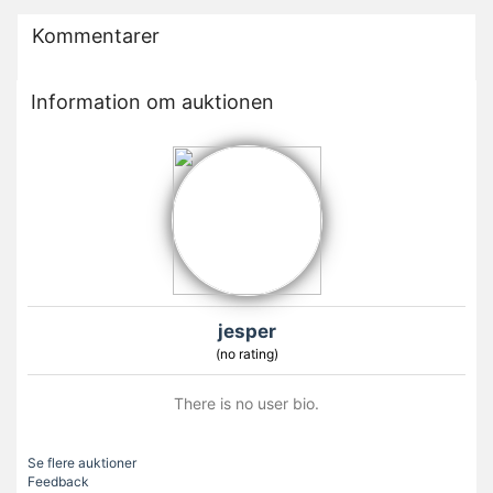
Kommentarer
Information om auktionen
jesper
(no rating)
There is no user bio.
Se flere auktioner
Feedback