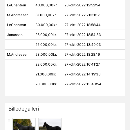
LeChanteur
40.000,00kr.
28-okt-2022 12:52:54
M.Andreasen
31.000,00kr.
27-okt-2022 21:31:17
LeChanteur
30.000,00kr.
27-okt-2022 18:58:44
Jonassen
26.000,00kr.
27-okt-2022 18:54:33
25.000,00kr.
27-okt-2022 18:49:03
M.Andreasen
23.000,00kr.
27-okt-2022 18:28:19
22.000,00kr.
27-okt-2022 16:41:27
21.000,00kr.
27-okt-2022 14:19:38
20.000,00kr.
27-okt-2022 13:40:54
Billedegalleri