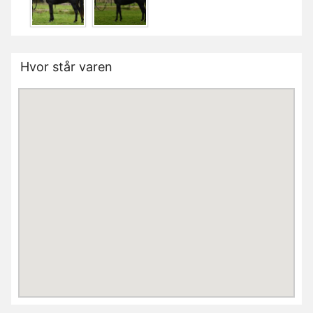
Hvor står varen