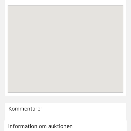
Kommentarer
Information om auktionen