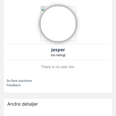
jesper
(no rating)
There is no user bio.
Se flere auktioner
Feedback
Andre detaljer