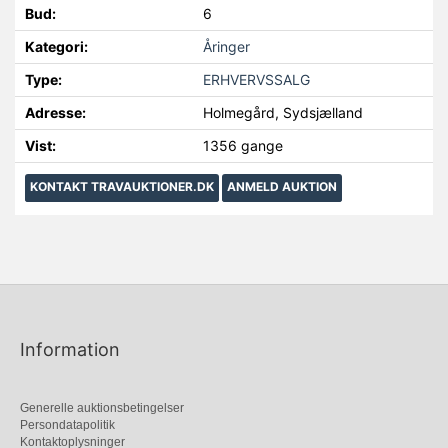
Bud:
6
Kategori:
Åringer
Type:
ERHVERVSSALG
Adresse:
Holmegård, Sydsjælland
Vist:
1356 gange
KONTAKT TRAVAUKTIONER.DK
ANMELD AUKTION
Information
Generelle auktionsbetingelser
Persondatapolitik
Kontaktoplysninger