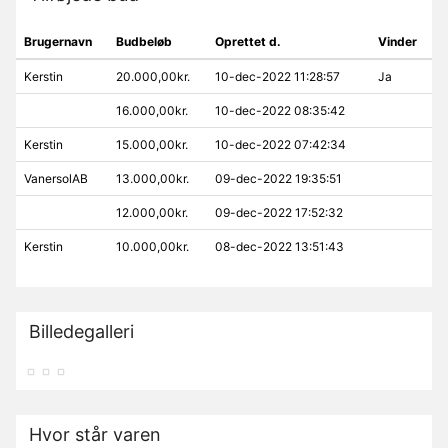
Brugernavn
Budbeløb
Oprettet d.
Vinder
Kerstin
20.000,00kr.
10-dec-2022 11:28:57
Ja
16.000,00kr.
10-dec-2022 08:35:42
Kerstin
15.000,00kr.
10-dec-2022 07:42:34
VanersolAB
13.000,00kr.
09-dec-2022 19:35:51
12.000,00kr.
09-dec-2022 17:52:32
Kerstin
10.000,00kr.
08-dec-2022 13:51:43
Billedegalleri
Hvor står varen