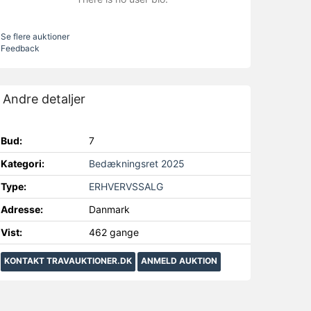
Se flere auktioner
Feedback
Andre detaljer
Bud:
7
Kategori:
Bedækningsret 2025
Type:
ERHVERVSSALG
Adresse:
Danmark
Vist:
462 gange
KONTAKT TRAVAUKTIONER.DK
ANMELD AUKTION