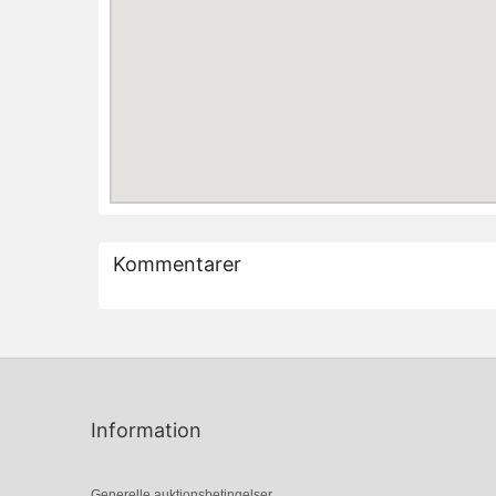
Kommentarer
Information
Generelle auktionsbetingelser