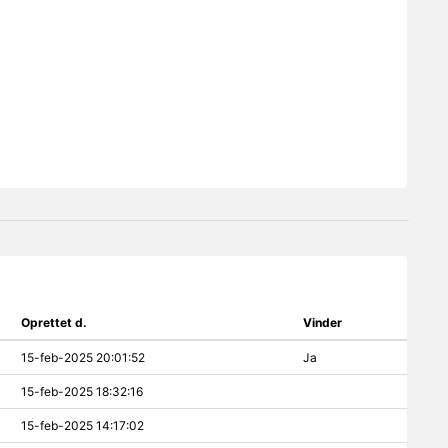
Oprettet d.
Vinder
15-feb-2025 20:01:52
Ja
15-feb-2025 18:32:16
15-feb-2025 14:17:02