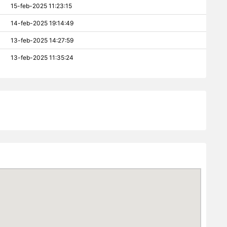
15-feb-2025 11:23:15
14-feb-2025 19:14:49
13-feb-2025 14:27:59
13-feb-2025 11:35:24