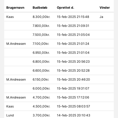
Brugernavn
Budbeløb
Oprettet d.
Vinder
Kaas
8.300,00kr.
15-feb-2025 21:15:48
Ja
7.800,00kr.
15-feb-2025 21:09:31
7.500,00kr.
15-feb-2025 21:05:04
M.Andreasen
7.100,00kr.
15-feb-2025 21:01:24
6.950,00kr.
15-feb-2025 21:01:04
6.800,00kr.
15-feb-2025 20:56:23
6.600,00kr.
15-feb-2025 20:52:28
M.Andreasen
6.150,00kr.
15-feb-2025 20:46:20
6.000,00kr.
15-feb-2025 19:31:07
M.Andreasen
4.700,00kr.
15-feb-2025 17:12:06
Kaas
4.500,00kr.
15-feb-2025 08:03:57
Lund
3.700,00kr.
14-feb-2025 20:10:43