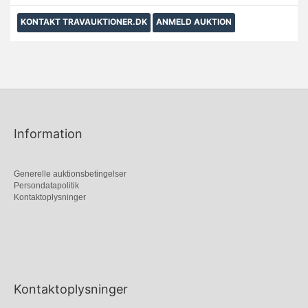
KONTAKT TRAVAUKTIONER.DK
ANMELD AUKTION
Information
Generelle auktionsbetingelser
Persondatapolitik
Kontaktoplysninger
Kontaktoplysninger