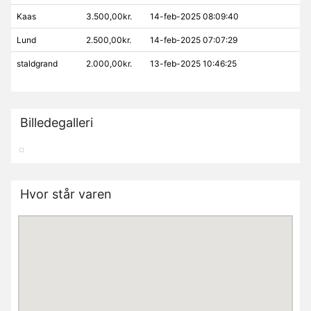
Kaas
3.500,00kr.
14-feb-2025 08:09:40
Lund
2.500,00kr.
14-feb-2025 07:07:29
staldgrand
2.000,00kr.
13-feb-2025 10:46:25
Billedegalleri
Hvor står varen