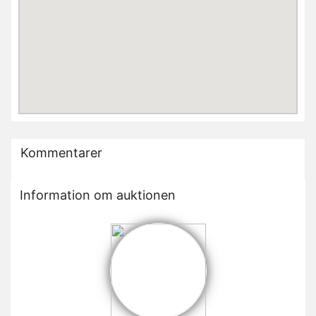
Kommentarer
Information om auktionen