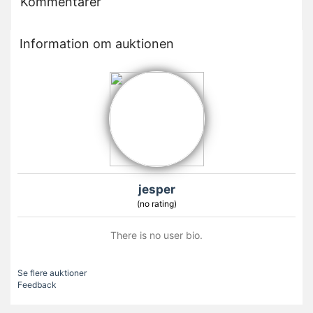
Kommentarer
Information om auktionen
jesper
(no rating)
There is no user bio.
Se flere auktioner
Feedback