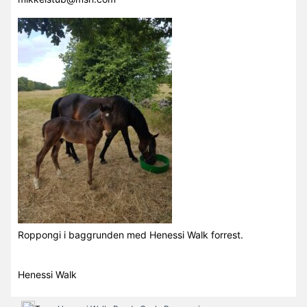
Roppongi i baggrunden med Henessi Walk forrest.
Henessi Walk