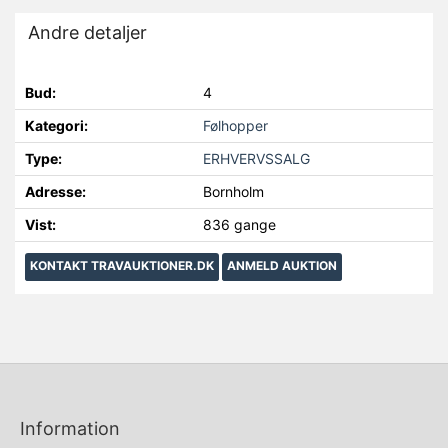
Andre detaljer
Bud:
4
Kategori:
Følhopper
Type:
ERHVERVSSALG
Adresse:
Bornholm
Vist:
836 gange
KONTAKT TRAVAUKTIONER.DK
ANMELD AUKTION
Information