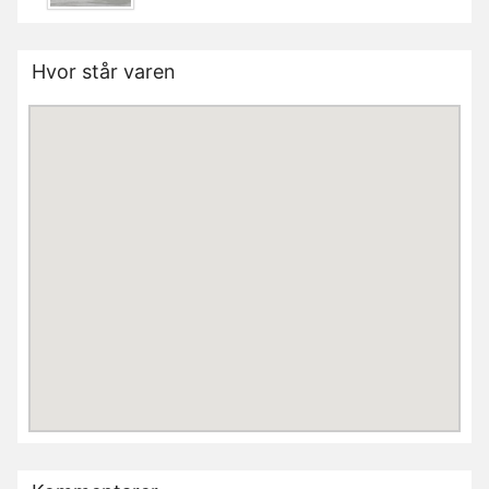
Hvor står varen