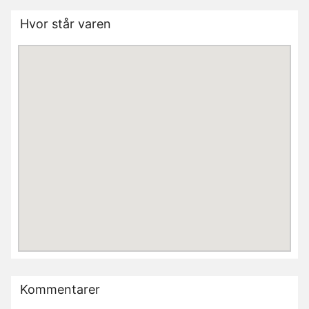
Hvor står varen
Kommentarer