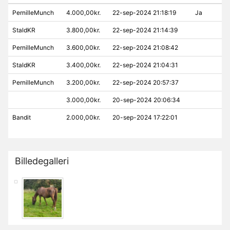
PernilleMunch
4.000,00kr.
22-sep-2024 21:18:19
Ja
StaldKR
3.800,00kr.
22-sep-2024 21:14:39
PernilleMunch
3.600,00kr.
22-sep-2024 21:08:42
StaldKR
3.400,00kr.
22-sep-2024 21:04:31
PernilleMunch
3.200,00kr.
22-sep-2024 20:57:37
3.000,00kr.
20-sep-2024 20:06:34
Bandit
2.000,00kr.
20-sep-2024 17:22:01
Billedegalleri