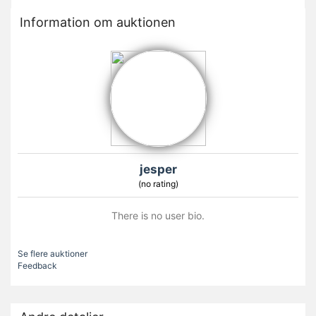
Information om auktionen
jesper
(no rating)
There is no user bio.
Se flere auktioner
Feedback