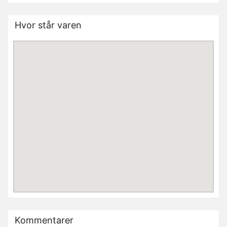
Hvor står varen
Kommentarer