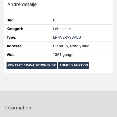
Andre detaljer
Bud:
8
Kategori:
Løbsheste
Type:
ERHVERVSSALG
Adresse:
Hjallerup, Nordjylland
Vist:
1361 gange
KONTAKT TRAVAUKTIONER.DK
ANMELD AUKTION
Information