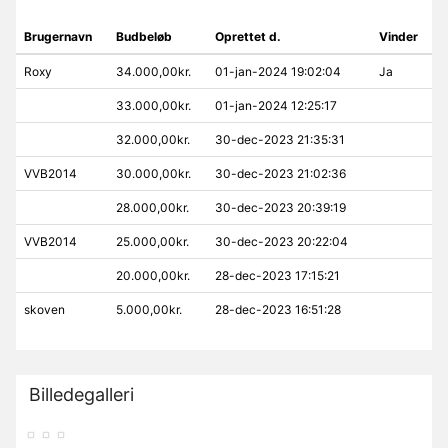
Brugernavn
Budbeløb
Oprettet d.
Vinder
Roxy
34.000,00kr.
01-jan-2024 19:02:04
Ja
33.000,00kr.
01-jan-2024 12:25:17
32.000,00kr.
30-dec-2023 21:35:31
VVB2014
30.000,00kr.
30-dec-2023 21:02:36
28.000,00kr.
30-dec-2023 20:39:19
VVB2014
25.000,00kr.
30-dec-2023 20:22:04
20.000,00kr.
28-dec-2023 17:15:21
skoven
5.000,00kr.
28-dec-2023 16:51:28
Billedegalleri