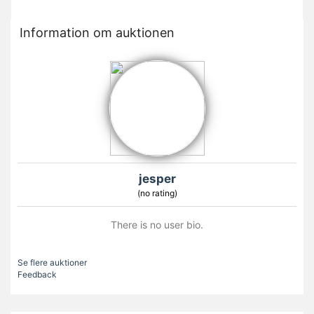
Information om auktionen
jesper
(no rating)
There is no user bio.
Se flere auktioner
Feedback