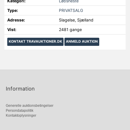
Kategori:
Løbsheste
Type:
PRIVATSALG
Adresse:
Slagelse, Sjælland
Vist:
2481 gange
KONTAKT TRAVAUKTIONER.DK
ANMELD AUKTION
Information
Generelle auktionsbetingelser
Persondatapolitik
Kontaktoplysninger