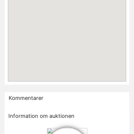
Kommentarer
Information om auktionen