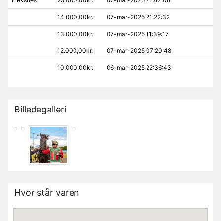
Fleksnes
25.000,00kr.
07-mar-2025 21:42:08
14.000,00kr.
07-mar-2025 21:22:32
13.000,00kr.
07-mar-2025 11:39:17
12.000,00kr.
07-mar-2025 07:20:48
10.000,00kr.
06-mar-2025 22:36:43
Billedegalleri
Hvor står varen