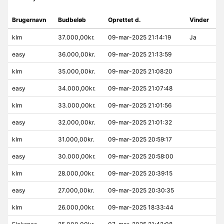
Brugernavn
Budbeløb
Oprettet d.
Vinder
klm
37.000,00kr.
09-mar-2025 21:14:19
Ja
easy
36.000,00kr.
09-mar-2025 21:13:59
klm
35.000,00kr.
09-mar-2025 21:08:20
easy
34.000,00kr.
09-mar-2025 21:07:48
klm
33.000,00kr.
09-mar-2025 21:01:56
easy
32.000,00kr.
09-mar-2025 21:01:32
klm
31.000,00kr.
09-mar-2025 20:59:17
easy
30.000,00kr.
09-mar-2025 20:58:00
klm
28.000,00kr.
09-mar-2025 20:39:15
easy
27.000,00kr.
09-mar-2025 20:30:35
klm
26.000,00kr.
09-mar-2025 18:33:44