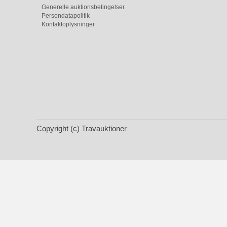
Generelle auktionsbetingelser
Persondatapolitik
Kontaktoplysninger
Copyright (c) Travauktioner