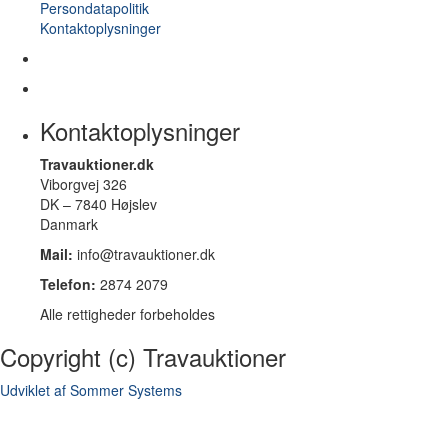
Persondatapolitik
Kontaktoplysninger
Kontaktoplysninger
Travauktioner.dk
Viborgvej 326
DK – 7840 Højslev
Danmark
Mail:
info@travauktioner.dk
Telefon:
2874 2079
Alle rettigheder forbeholdes
Copyright (c) Travauktioner
Udviklet af Sommer Systems