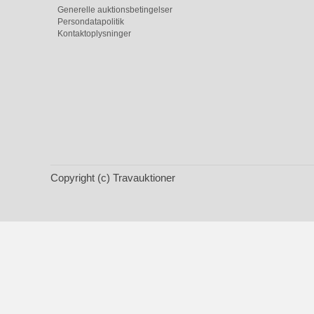
Generelle auktionsbetingelser
Persondatapolitik
Kontaktoplysninger
Copyright (c) Travauktioner