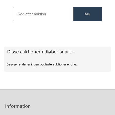
Disse auktioner udløber snart…
Desværre, der er ingen bogførte auktioner endnu.
Information