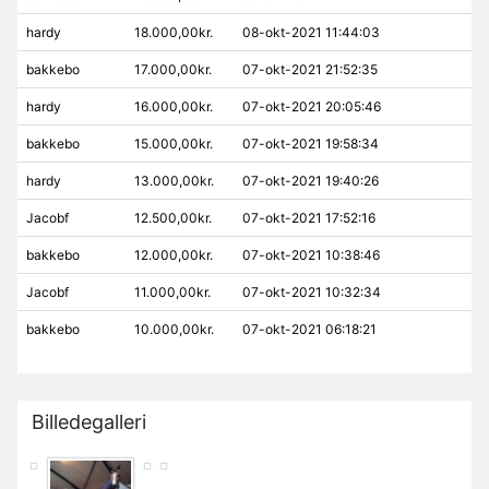
hardy
18.000,00kr.
08-okt-2021 11:44:03
bakkebo
17.000,00kr.
07-okt-2021 21:52:35
hardy
16.000,00kr.
07-okt-2021 20:05:46
bakkebo
15.000,00kr.
07-okt-2021 19:58:34
hardy
13.000,00kr.
07-okt-2021 19:40:26
Jacobf
12.500,00kr.
07-okt-2021 17:52:16
bakkebo
12.000,00kr.
07-okt-2021 10:38:46
Jacobf
11.000,00kr.
07-okt-2021 10:32:34
bakkebo
10.000,00kr.
07-okt-2021 06:18:21
Billedegalleri