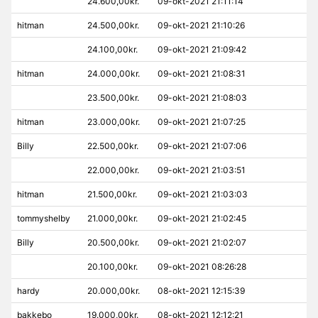
24.600,00kr.
09-okt-2021 21:11:14
hitman
24.500,00kr.
09-okt-2021 21:10:26
24.100,00kr.
09-okt-2021 21:09:42
hitman
24.000,00kr.
09-okt-2021 21:08:31
23.500,00kr.
09-okt-2021 21:08:03
hitman
23.000,00kr.
09-okt-2021 21:07:25
Billy
22.500,00kr.
09-okt-2021 21:07:06
22.000,00kr.
09-okt-2021 21:03:51
hitman
21.500,00kr.
09-okt-2021 21:03:03
tommyshelby
21.000,00kr.
09-okt-2021 21:02:45
Billy
20.500,00kr.
09-okt-2021 21:02:07
20.100,00kr.
09-okt-2021 08:26:28
hardy
20.000,00kr.
08-okt-2021 12:15:39
bakkebo
19.000,00kr.
08-okt-2021 12:12:21