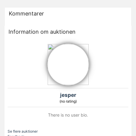
Kommentarer
Information om auktionen
jesper
(no rating)
There is no user bio.
Se flere auktioner