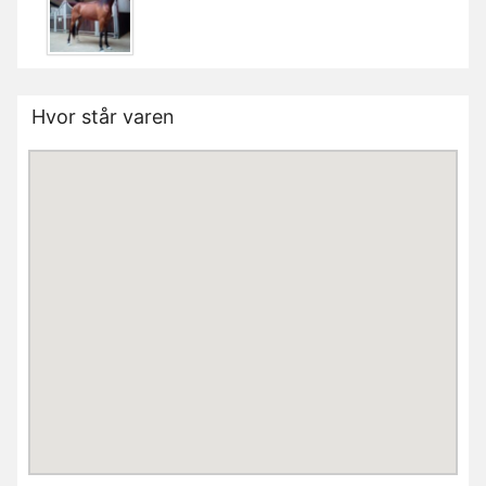
Hvor står varen