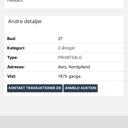
Feedback
Andre detaljer
Bud:
27
Kategori:
2-åringer
Type:
PRIVATSALG
Adresse:
Aars, Nordjylland
Vist:
1875 gange
KONTAKT TRAVAUKTIONER.DK
ANMELD AUKTION