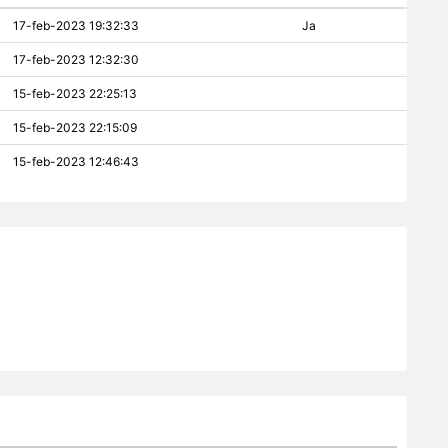
17-feb-2023 19:32:33
Ja
17-feb-2023 12:32:30
15-feb-2023 22:25:13
15-feb-2023 22:15:09
15-feb-2023 12:46:43