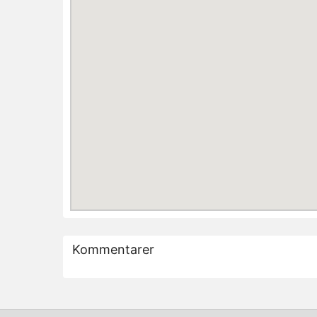
Kommentarer