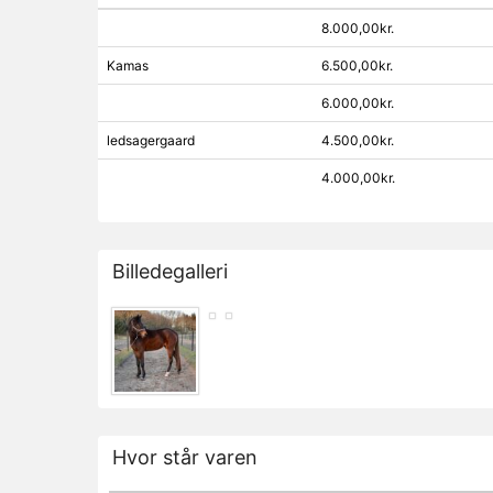
8.000,00kr.
Kamas
6.500,00kr.
6.000,00kr.
ledsagergaard
4.500,00kr.
4.000,00kr.
Billedegalleri
Hvor står varen