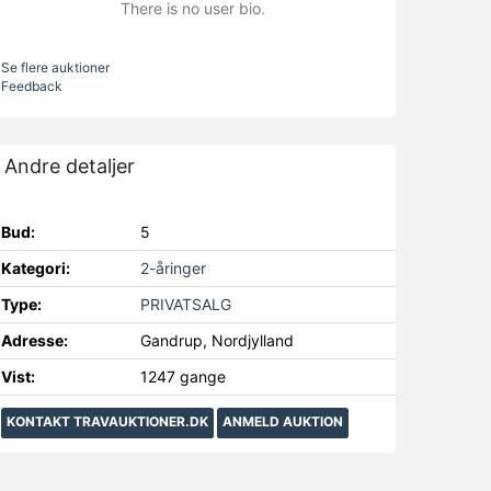
There is no user bio.
Se flere auktioner
Feedback
Andre detaljer
Bud:
5
Kategori:
2-åringer
Type:
PRIVATSALG
Adresse:
Gandrup, Nordjylland
Vist:
1247 gange
KONTAKT TRAVAUKTIONER.DK
ANMELD AUKTION