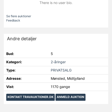
There is no user bio.
Se flere auktioner
Feedback
Andre detaljer
Bud:
5
Kategori:
2-åringer
Type:
PRIVATSALG
Adresse:
Mønsted, Midtjylland
Vist:
1170 gange
KONTAKT TRAVAUKTIONER.DK
ANMELD AUKTION