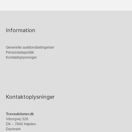
Information
Generelle auktionsbetingelser
Persondatapolitik
Kontaktoplysninger
Kontaktoplysninger
Travauktioner.dk
Viborgvej 326
DK – 7840 Højslev
Danmark