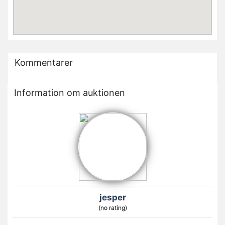
Kommentarer
Information om auktionen
jesper
(no rating)