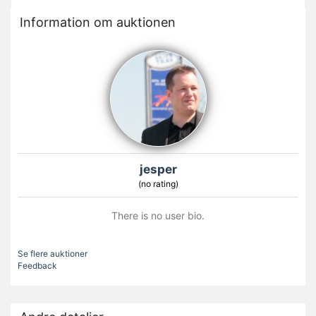
Information om auktionen
jesper
(no rating)
There is no user bio.
Se flere auktioner
Feedback