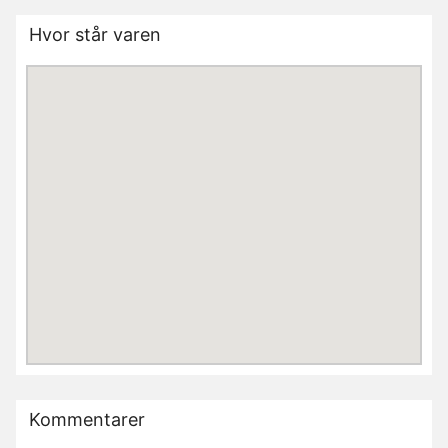
Hvor står varen
Kommentarer