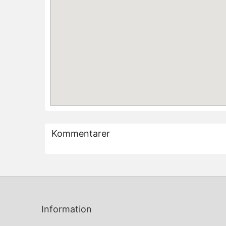
Kommentarer
Information