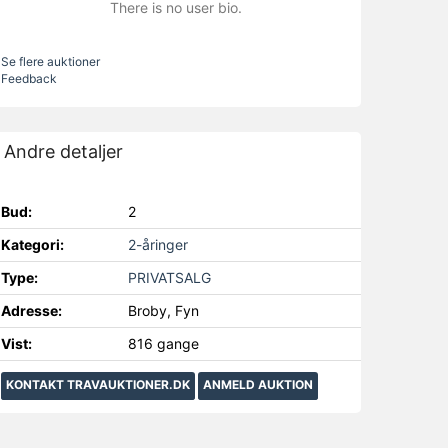
There is no user bio.
Se flere auktioner
Feedback
Andre detaljer
Bud:
2
Kategori:
2-åringer
Type:
PRIVATSALG
Adresse:
Broby, Fyn
Vist:
816 gange
KONTAKT TRAVAUKTIONER.DK
ANMELD AUKTION