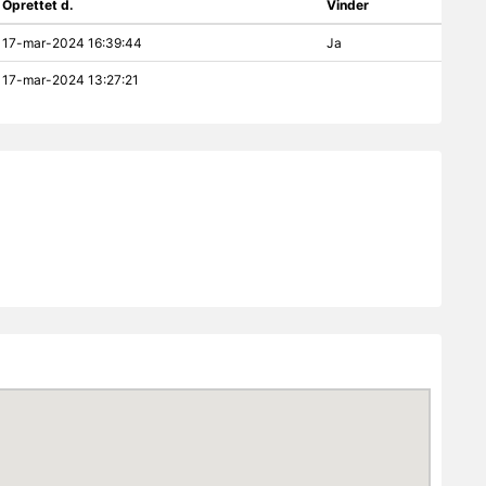
Oprettet d.
Vinder
17-mar-2024 16:39:44
Ja
17-mar-2024 13:27:21