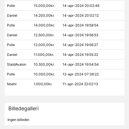
Polle
15.000,00kr.
14-apr-2024 20:02:46
Daniel
14.200,00kr.
14-apr-2024 20:02:12
Polle
14.000,00kr.
14-apr-2024 19:59:54
Daniel
12.500,00kr.
14-apr-2024 19:56:53
Polle
12.000,00kr.
14-apr-2024 19:56:27
Daniel
11.000,00kr.
14-apr-2024 19:55:22
StaldAvalon
10.500,00kr.
14-apr-2024 19:54:54
Polle
10.000,00kr.
12-apr-2024 07:36:22
Noehr
1.000,00kr.
11-apr-2024 22:02:13
Billedegalleri
Ingen billeder.