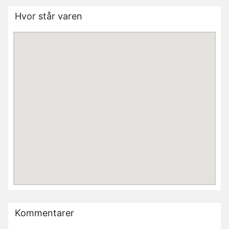
Hvor står varen
Kommentarer