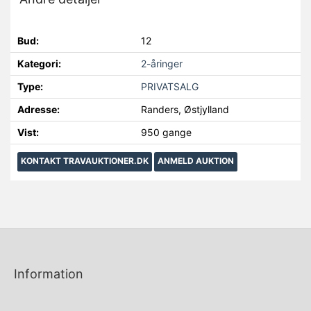
Bud:
12
Kategori:
2-åringer
Type:
PRIVATSALG
Adresse:
Randers, Østjylland
Vist:
950 gange
KONTAKT TRAVAUKTIONER.DK
ANMELD AUKTION
Information