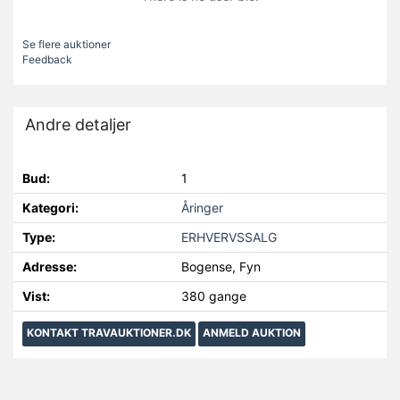
Se flere auktioner
Feedback
Andre detaljer
Bud:
1
Kategori:
Åringer
Type:
ERHVERVSSALG
Adresse:
Bogense, Fyn
Vist:
380 gange
KONTAKT TRAVAUKTIONER.DK
ANMELD AUKTION