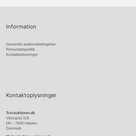
Information
Generelle auktionsbetingelser
Persondatapolitik
Kontaktoplysninger
Kontaktoplysninger
Travauktioner.dk
Viborgvej 326
DK – 7840 Højslev
Danmark