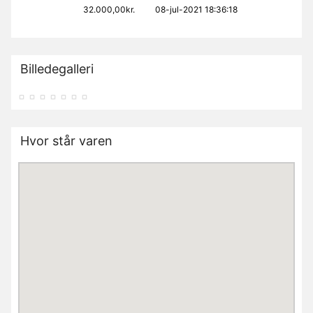
32.000,00kr.
08-jul-2021 18:36:18
Billedegalleri
Hvor står varen