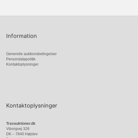
Information
Generelle auktionsbetingelser
Persondatapolitik
Kontaktoplysninger
Kontaktoplysninger
Travauktioner.dk
Viborgvej 326
DK – 7840 Højslev