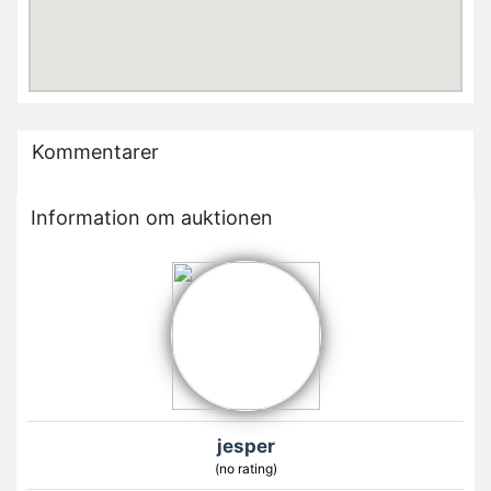
Kommentarer
Information om auktionen
jesper
(no rating)