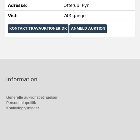
Adresse:
Otterup, Fyn
Vist:
743 gange
KONTAKT TRAVAUKTIONER.DK
ANMELD AUKTION
Information
Generelle auktionsbetingelser
Persondatapolitik
Kontaktoplysninger