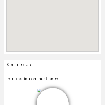
Kommentarer
Information om auktionen