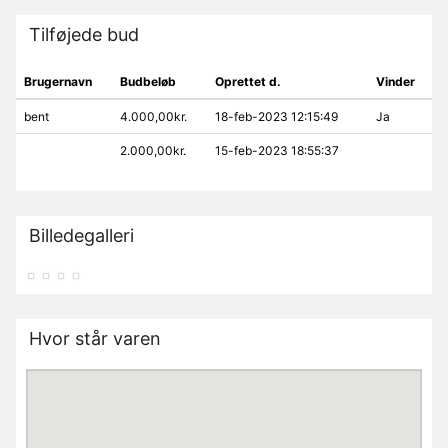
Tilføjede bud
Brugernavn
Budbeløb
Oprettet d.
Vinder
bent
4.000,00kr.
18-feb-2023 12:15:49
Ja
2.000,00kr.
15-feb-2023 18:55:37
Billedegalleri
Hvor står varen