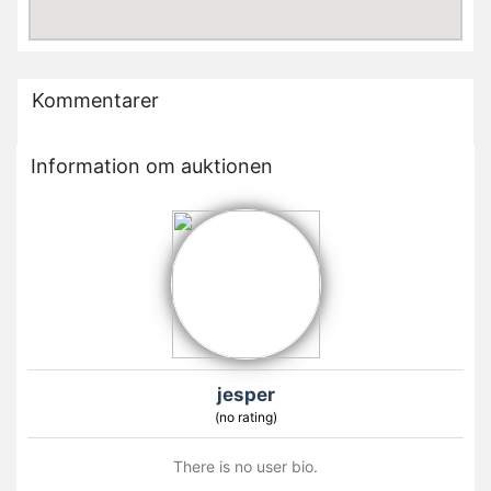
Kommentarer
Information om auktionen
jesper
(no rating)
There is no user bio.