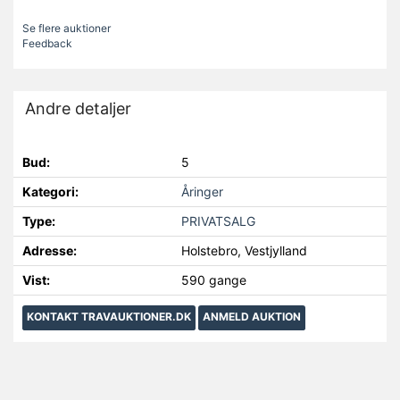
Se flere auktioner
Feedback
Andre detaljer
Bud:
5
Kategori:
Åringer
Type:
PRIVATSALG
Adresse:
Holstebro, Vestjylland
Vist:
590 gange
KONTAKT TRAVAUKTIONER.DK
ANMELD AUKTION