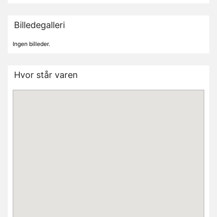
Billedegalleri
Ingen billeder.
Hvor står varen