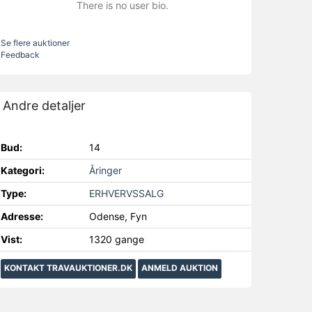
There is no user bio.
Se flere auktioner
Feedback
Andre detaljer
Bud:
14
Kategori:
Åringer
Type:
ERHVERVSSALG
Adresse:
Odense, Fyn
Vist:
1320 gange
KONTAKT TRAVAUKTIONER.DK
ANMELD AUKTION