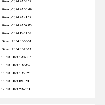
20-okt-2024 20:57:22
20-okt-2024 20:50:49
20-okt-2024 20:41:29
20-okt-2024 20:09:05
20-okt-2024 15:04:58
20-okt-2024 08:59:54
20-okt-2024 08:27:19
19-okt-2024 17:04:07
19-okt-2024 15:22:57
18-okt-2024 18:50:23
18-okt-2024 09:32:17
17-okt-2024 21:46:11