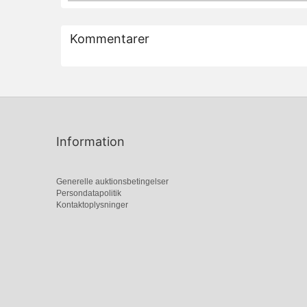
Kommentarer
Information
Generelle auktionsbetingelser
Persondatapolitik
Kontaktoplysninger