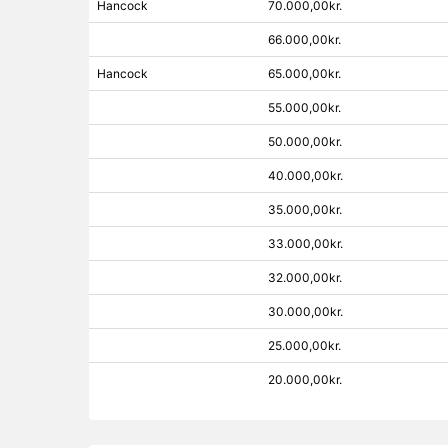
Hancock
70.000,00kr.
66.000,00kr.
Hancock
65.000,00kr.
55.000,00kr.
50.000,00kr.
40.000,00kr.
35.000,00kr.
33.000,00kr.
32.000,00kr.
30.000,00kr.
25.000,00kr.
20.000,00kr.