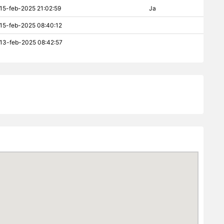
15-feb-2025 21:02:59
Ja
15-feb-2025 08:40:12
13-feb-2025 08:42:57