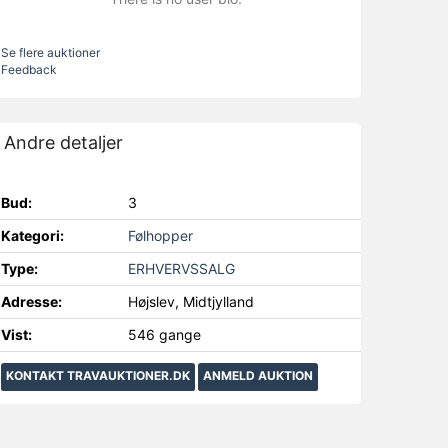
Se flere auktioner
Feedback
Andre detaljer
Bud:
3
Kategori:
Følhopper
Type:
ERHVERVSSALG
Adresse:
Højslev, Midtjylland
Vist:
546 gange
KONTAKT TRAVAUKTIONER.DK
ANMELD AUKTION