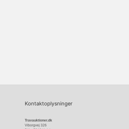
Kontaktoplysninger
Travauktioner.dk
Viborgvej 326