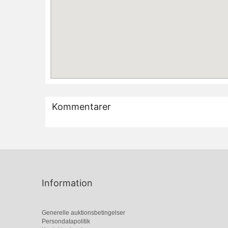
Kommentarer
Information
Generelle auktionsbetingelser
Persondatapolitik