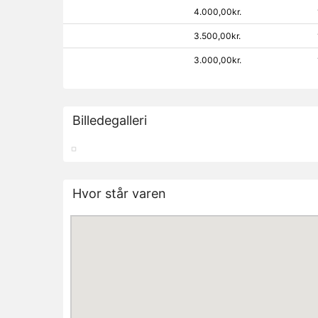
4.000,00kr.
3.500,00kr.
3.000,00kr.
Billedegalleri
Hvor står varen