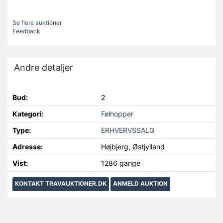
Se flere auktioner
Feedback
Andre detaljer
Bud:
2
Kategori:
Følhopper
Type:
ERHVERVSSALG
Adresse:
Højbjerg, Østjylland
Vist:
1286 gange
KONTAKT TRAVAUKTIONER.DK
ANMELD AUKTION