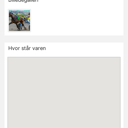
Hvor står varen