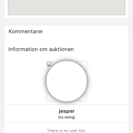
Kommentarer
Information om auktionen
jesper
(no rating)
There is no user bio.