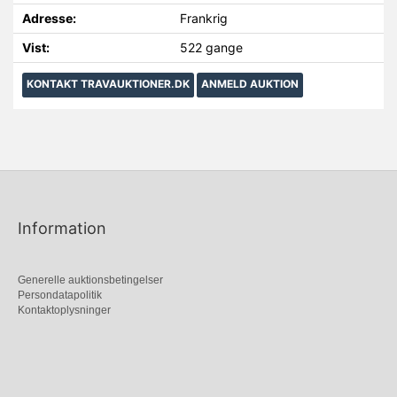
Adresse:
Frankrig
Vist:
522 gange
KONTAKT TRAVAUKTIONER.DK
ANMELD AUKTION
Information
Generelle auktionsbetingelser
Persondatapolitik
Kontaktoplysninger