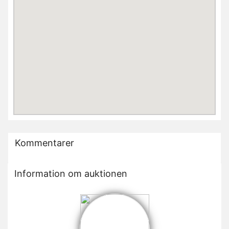
Kommentarer
Information om auktionen