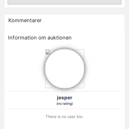
Kommentarer
Information om auktionen
jesper
(no rating)
There is no user bio.