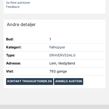
Se flere auktioner
Feedback
Andre detaljer
Bud:
1
Kategori:
Følhopper
Type:
ERHVERVSSALG
Adresse:
Lem, Vestjylland
Vist:
793 gange
KONTAKT TRAVAUKTIONER.DK
ANMELD AUKTION