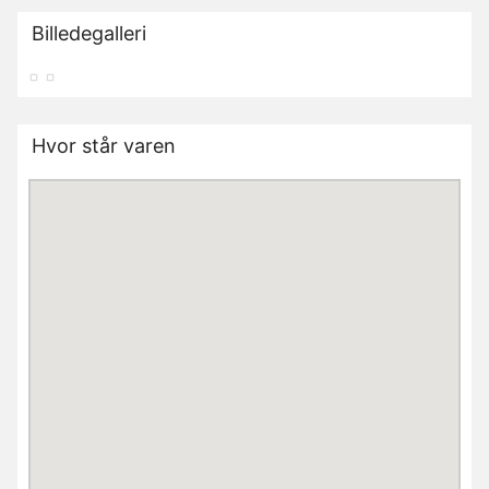
Billedegalleri
Hvor står varen