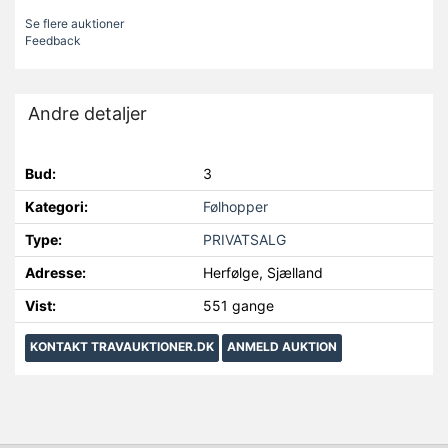
Se flere auktioner
Feedback
Andre detaljer
Bud:
3
Kategori:
Følhopper
Type:
PRIVATSALG
Adresse:
Herfølge, Sjælland
Vist:
551 gange
KONTAKT TRAVAUKTIONER.DK
ANMELD AUKTION