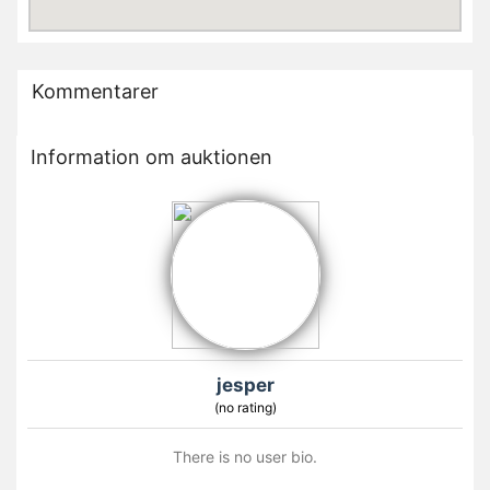
Kommentarer
Information om auktionen
jesper
(no rating)
There is no user bio.