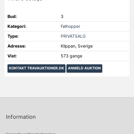
Bud:
3
Kategori:
Følhopper
Type:
PRIVATSALG
Adresse:
Klippan, Sverige
Vist:
573 gange
KONTAKT TRAVAUKTIONER.DK
ANMELD AUKTION
Information