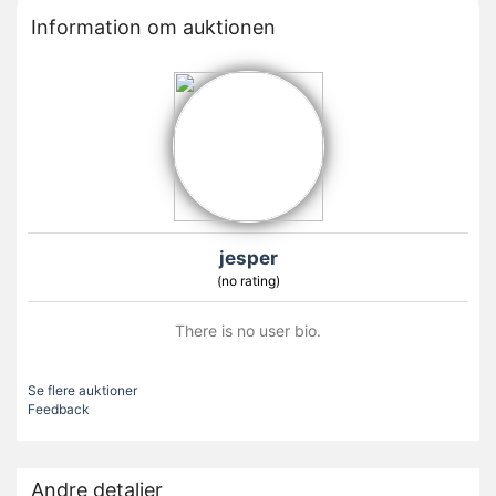
Information om auktionen
jesper
(no rating)
There is no user bio.
Se flere auktioner
Feedback
Andre detaljer