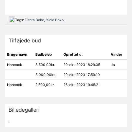
Tags:
Fiesta Boko
,
Yield Boko
,
Tilføjede bud
Brugernavn
Budbeløb
Oprettet d.
Vinder
Hancock
3.500,00kr.
29-okt-2023 18:29:05
Ja
3.000,00kr.
29-okt-2023 17:59:10
Hancock
2.500,00kr.
26-okt-2023 19:45:21
Billedegalleri