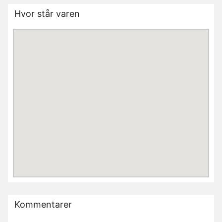
Hvor står varen
Kommentarer