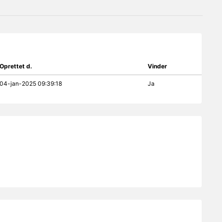
Oprettet d.
Vinder
04-jan-2025 09:39:18
Ja