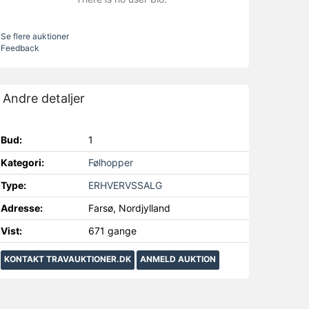
Se flere auktioner
Feedback
Andre detaljer
Bud:
1
Kategori:
Følhopper
Type:
ERHVERVSSALG
Adresse:
Farsø, Nordjylland
Vist:
671 gange
KONTAKT TRAVAUKTIONER.DK
ANMELD AUKTION