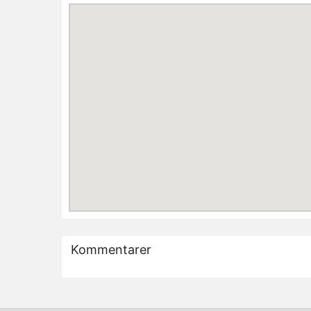
Kommentarer