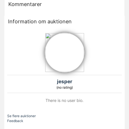
Kommentarer
Information om auktionen
jesper
(no rating)
There is no user bio.
Se flere auktioner
Feedback