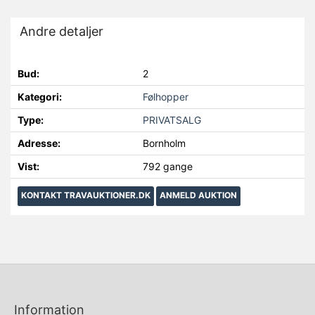
Andre detaljer
Bud:
2
Kategori:
Følhopper
Type:
PRIVATSALG
Adresse:
Bornholm
Vist:
792 gange
KONTAKT TRAVAUKTIONER.DK
ANMELD AUKTION
Information