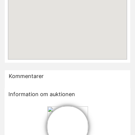
Kommentarer
Information om auktionen