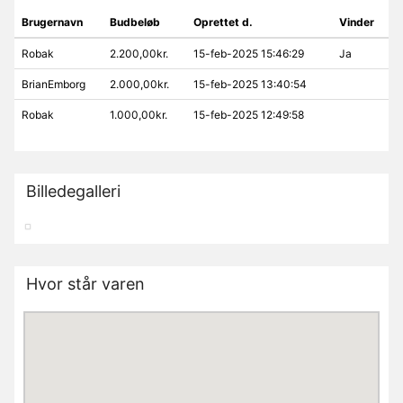
Brugernavn
Budbeløb
Oprettet d.
Vinder
Robak
2.200,00kr.
15-feb-2025 15:46:29
Ja
BrianEmborg
2.000,00kr.
15-feb-2025 13:40:54
Robak
1.000,00kr.
15-feb-2025 12:49:58
Billedegalleri
Hvor står varen