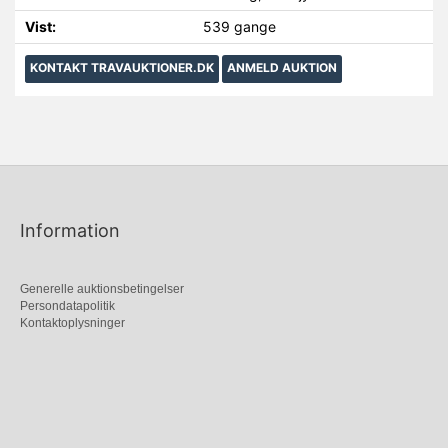
Vist:
539 gange
KONTAKT TRAVAUKTIONER.DK
ANMELD AUKTION
Information
Generelle auktionsbetingelser
Persondatapolitik
Kontaktoplysninger