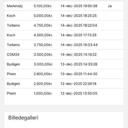
Marlenskj
5.100,00kr.
14-dec-2025 19:50:38
Ja
Koch
5.000,00kr.
14-dec-2025 18:25:25
Torbens
4.750,00kr.
14-dec-2025 18:22:04
Koch
4.500,00kr.
14-dec-2025 17:15:29
Torbens
3.750,00kr.
14-dec-2025 16:33:44
CGM24
3.500,00kr.
14-dec-2025 14:16:22
Bydigen
3.000,00kr.
13-dec-2025 14:35:28
Phein
2.600,00kr.
13-dec-2025 11:44:30
Bydigen
2.500,00kr.
12-dec-2025 22:26:18
Phein
1.000,00kr.
12-dec-2025 13:50:05
Billedegalleri