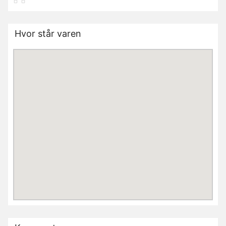
Hvor står varen