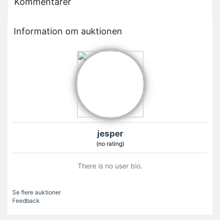
Kommentarer
Information om auktionen
jesper
(no rating)
There is no user bio.
Se flere auktioner
Feedback