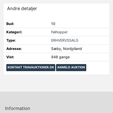
Andre detaljer
Bud:
10
Kategori:
Følhopper
Type:
ERHVERVSSALG
Adresse:
Sæby, Nordjylland
Vist:
948 gange
KONTAKT TRAVAUKTIONER.DK
ANMELD AUKTION
Information