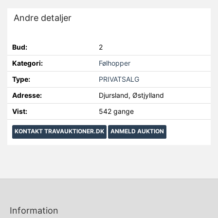
Andre detaljer
Bud:
2
Kategori:
Følhopper
Type:
PRIVATSALG
Adresse:
Djursland, Østjylland
Vist:
542 gange
KONTAKT TRAVAUKTIONER.DK
ANMELD AUKTION
Information