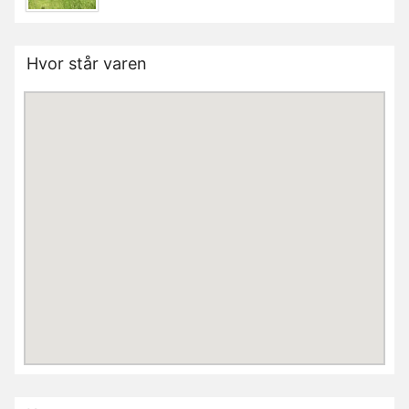
Hvor står varen