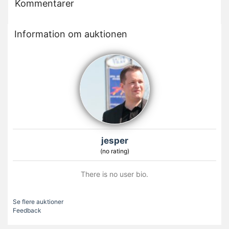
Kommentarer
Information om auktionen
jesper
(no rating)
There is no user bio.
Se flere auktioner
Feedback