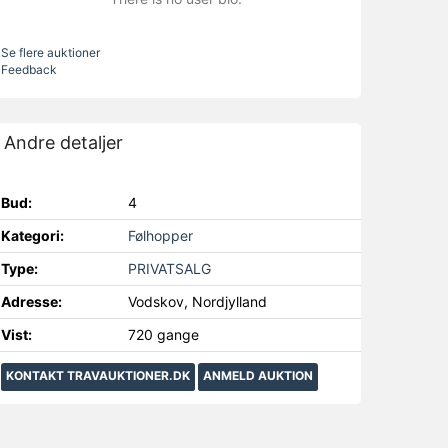
Se flere auktioner
Feedback
Andre detaljer
Bud:
4
Kategori:
Følhopper
Type:
PRIVATSALG
Adresse:
Vodskov, Nordjylland
Vist:
720 gange
KONTAKT TRAVAUKTIONER.DK
ANMELD AUKTION