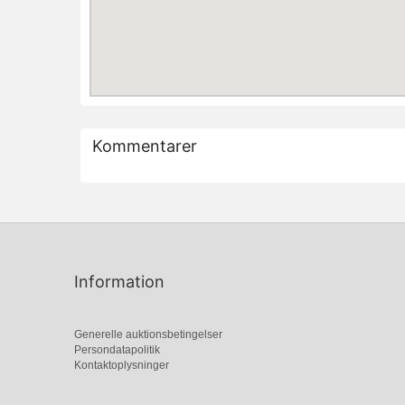
Kommentarer
Information
Generelle auktionsbetingelser
Persondatapolitik
Kontaktoplysninger