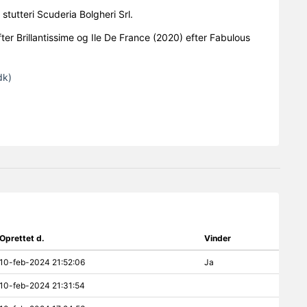
stutteri Scuderia Bolgheri Srl.
efter Brillantissime og Ile De France (2020) efter Fabulous
dk)
Oprettet d.
Vinder
10-feb-2024 21:52:06
Ja
10-feb-2024 21:31:54