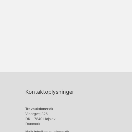
Kontaktoplysninger
Travauktioner.dk
Viborgvej 326
DK – 7840 Højslev
Danmark