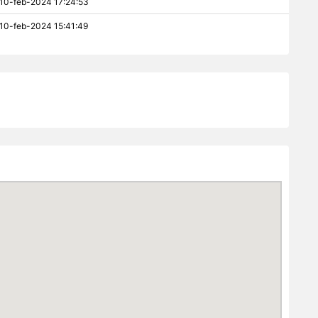
10-feb-2024 17:24:53
10-feb-2024 15:41:49