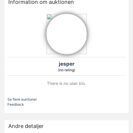
Information om auktionen
jesper
(no rating)
There is no user bio.
Se flere auktioner
Feedback
Andre detaljer