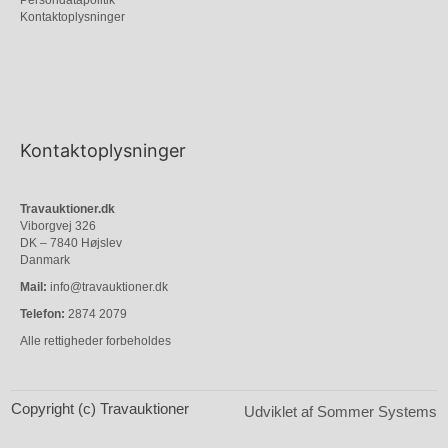
Kontaktoplysninger
Kontaktoplysninger
Travauktioner.dk
Viborgvej 326
DK – 7840 Højslev
Danmark
Mail:
info@travauktioner.dk
Telefon:
2874 2079
Alle rettigheder forbeholdes
Copyright (c) Travauktioner
Udviklet af Sommer Systems