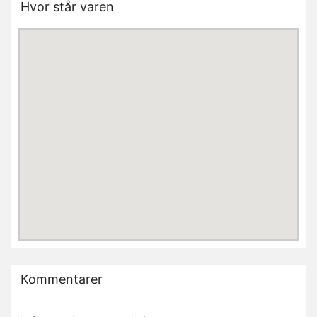
Hvor står varen
Kommentarer