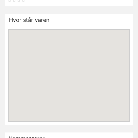
Hvor står varen