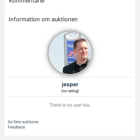
Kommentarer
Information om auktionen
jesper
(no rating)
There is no user bio.
Se flere auktioner
Feedback