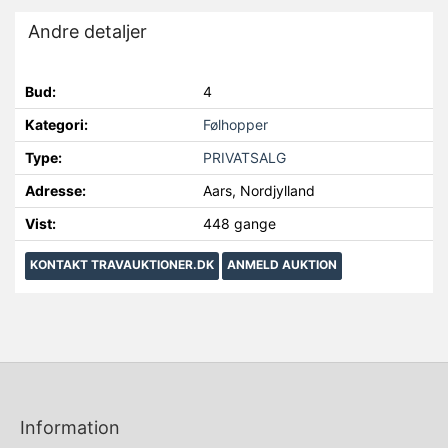
Andre detaljer
Bud:
4
Kategori:
Følhopper
Type:
PRIVATSALG
Adresse:
Aars, Nordjylland
Vist:
448 gange
KONTAKT TRAVAUKTIONER.DK
ANMELD AUKTION
Information