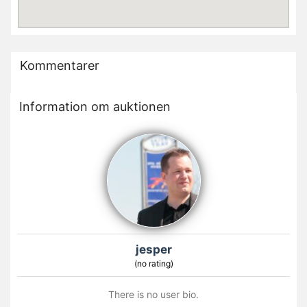
Kommentarer
Information om auktionen
jesper
(no rating)
There is no user bio.