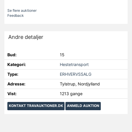
Se flere auktioner
Feedback
Andre detaljer
Bud:
15
Kategori:
Hestetransport
Type:
ERHVERVSSALG
Adresse:
Tylstrup, Nordjylland
Vist:
1213 gange
KONTAKT TRAVAUKTIONER.DK
ANMELD AUKTION