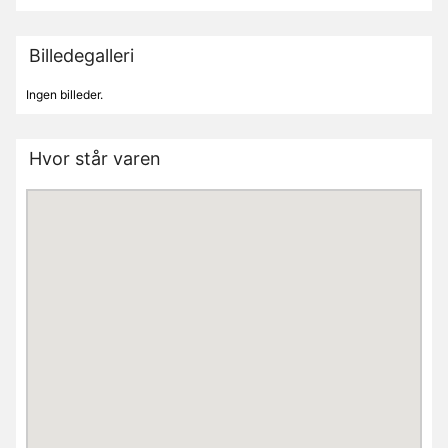
Billedegalleri
Ingen billeder.
Hvor står varen