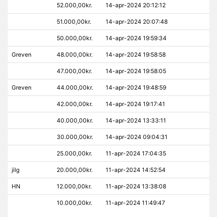
52.000,00kr.
14-apr-2024 20:12:12
51.000,00kr.
14-apr-2024 20:07:48
50.000,00kr.
14-apr-2024 19:59:34
Greven
48.000,00kr.
14-apr-2024 19:58:58
47.000,00kr.
14-apr-2024 19:58:05
Greven
44.000,00kr.
14-apr-2024 19:48:59
42.000,00kr.
14-apr-2024 19:17:41
40.000,00kr.
14-apr-2024 13:33:11
30.000,00kr.
14-apr-2024 09:04:31
25.000,00kr.
11-apr-2024 17:04:35
jilg
20.000,00kr.
11-apr-2024 14:52:54
HN
12.000,00kr.
11-apr-2024 13:38:08
10.000,00kr.
11-apr-2024 11:49:47