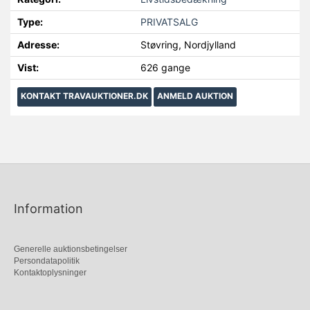
Type:
PRIVATSALG
Adresse:
Støvring, Nordjylland
Vist:
626 gange
KONTAKT TRAVAUKTIONER.DK
ANMELD AUKTION
Information
Generelle auktionsbetingelser
Persondatapolitik
Kontaktoplysninger