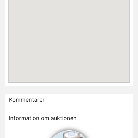
Kommentarer
Information om auktionen