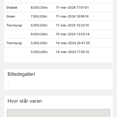
Shabak
8.000,00kr.
17-mar-2024 17:01:01
Groen
7.500,00kr.
17-mar-2024 16:59:16
Travmyrup
6.500,00kr.
17-mar-2024 15:32:10
6.000,00kr.
15-mar-2024 13:03:14
Travmyrup
5.500,00kr.
14-mar-2024 20:47:25
5.000,00kr.
14-mar-2024 17:20:10
Billedegalleri
Hvor står varen