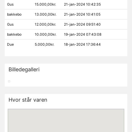
Gus
15.000,00kr.
21-jan-2024 10:42:35
bakkebo
13.000,00kr.
21-jan-2024 10:41:05
Gus
12.000,00kr.
21-jan-2024 09:51:40
bakkebo
10.000,00kr.
19-jan-2024 07:43:08
Due
5.000,00kr.
18-jan-2024 17:36:44
Billedegalleri
Hvor står varen