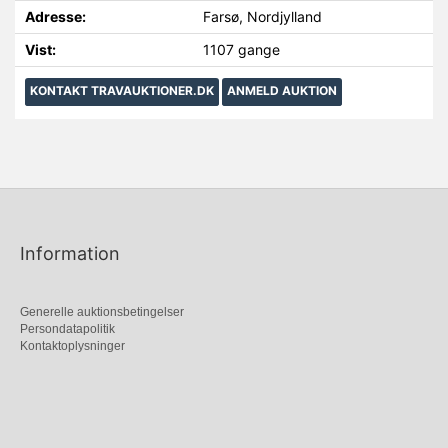
Adresse:
Farsø, Nordjylland
Vist:
1107 gange
KONTAKT TRAVAUKTIONER.DK
ANMELD AUKTION
Information
Generelle auktionsbetingelser
Persondatapolitik
Kontaktoplysninger