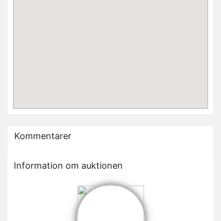
Kommentarer
Information om auktionen