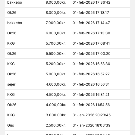
bakkebo
9.000,00kr.
01-feb-2026 17:36:42
Ok26
8.000,00kr.
01-feb-2026 17:18:17
bakkebo
7.000,00kr.
01-feb-2026 17:14:47
Ok26
6.000,00kr.
01-feb-2026 17:13:30
KKG
5.700,00kr.
01-feb-2026 17:08:41
Ok26
5.500,00kr.
01-feb-2026 17:00:20
KKG
5.200,00kr.
01-feb-2026 16:58:30
Ok26
5.000,00kr.
01-feb-2026 16:57:27
sejer
4.600,00kr.
01-feb-2026 16:56:31
KKG
4.500,00kr.
01-feb-2026 16:31:21
Ok26
4.000,00kr.
01-feb-2026 11:54:56
KKG
3.000,00kr.
31-jan-2026 20:23:45
Gus
2.500,00kr.
31-jan-2026 18:03:39