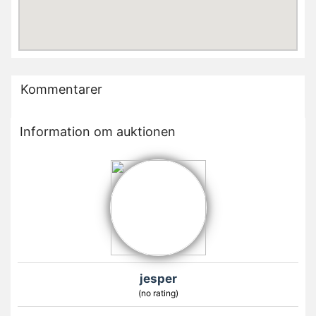
Kommentarer
Information om auktionen
jesper
(no rating)