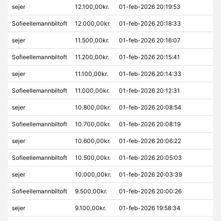
sejer
12.100,00kr.
01-feb-2026 20:19:53
Sofieellemannbiltoft
12.000,00kr.
01-feb-2026 20:18:33
sejer
11.500,00kr.
01-feb-2026 20:16:07
Sofieellemannbiltoft
11.200,00kr.
01-feb-2026 20:15:41
sejer
11.100,00kr.
01-feb-2026 20:14:33
Sofieellemannbiltoft
11.000,00kr.
01-feb-2026 20:12:31
sejer
10.800,00kr.
01-feb-2026 20:08:54
Sofieellemannbiltoft
10.700,00kr.
01-feb-2026 20:08:19
sejer
10.600,00kr.
01-feb-2026 20:06:22
Sofieellemannbiltoft
10.500,00kr.
01-feb-2026 20:05:03
sejer
10.000,00kr.
01-feb-2026 20:03:39
Sofieellemannbiltoft
9.500,00kr.
01-feb-2026 20:00:26
sejer
9.100,00kr.
01-feb-2026 19:58:34