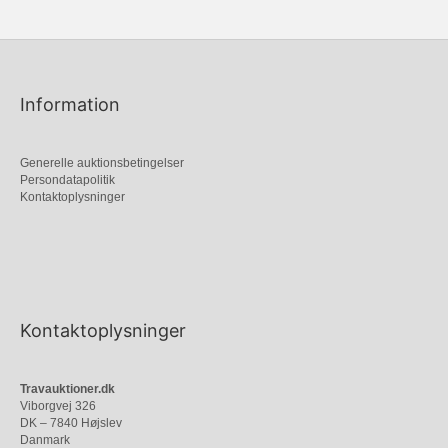
Information
Generelle auktionsbetingelser
Persondatapolitik
Kontaktoplysninger
Kontaktoplysninger
Travauktioner.dk
Viborgvej 326
DK – 7840 Højslev
Danmark