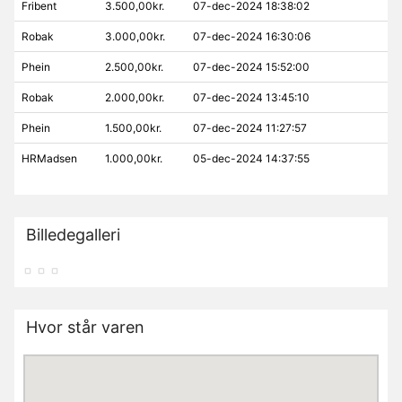
Fribent
3.500,00kr.
07-dec-2024 18:38:02
Robak
3.000,00kr.
07-dec-2024 16:30:06
Phein
2.500,00kr.
07-dec-2024 15:52:00
Robak
2.000,00kr.
07-dec-2024 13:45:10
Phein
1.500,00kr.
07-dec-2024 11:27:57
HRMadsen
1.000,00kr.
05-dec-2024 14:37:55
Billedegalleri
Hvor står varen