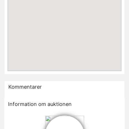
Kommentarer
Information om auktionen