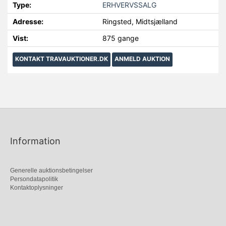
Type:
ERHVERVSSALG
Adresse:
Ringsted, Midtsjælland
Vist:
875 gange
KONTAKT TRAVAUKTIONER.DK
ANMELD AUKTION
Information
Generelle auktionsbetingelser
Persondatapolitik
Kontaktoplysninger