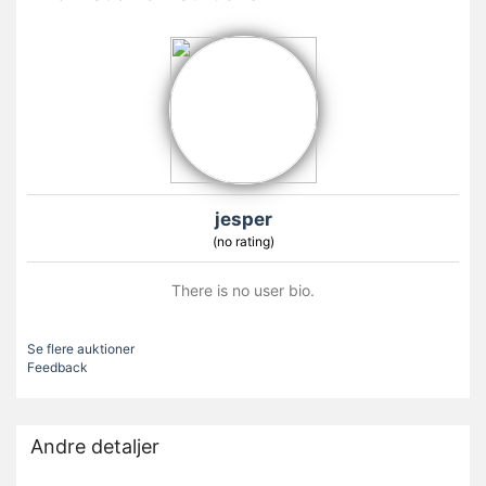
jesper
(no rating)
There is no user bio.
Se flere auktioner
Feedback
Andre detaljer