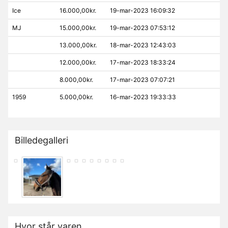
Ice
16.000,00kr.
19-mar-2023 16:09:32
MJ
15.000,00kr.
19-mar-2023 07:53:12
13.000,00kr.
18-mar-2023 12:43:03
12.000,00kr.
17-mar-2023 18:33:24
8.000,00kr.
17-mar-2023 07:07:21
1959
5.000,00kr.
16-mar-2023 19:33:33
Billedegalleri
Hvor står varen