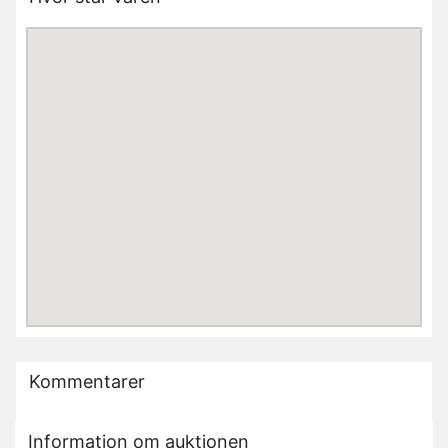
Kommentarer
Information om auktionen