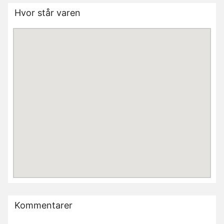
Hvor står varen
Kommentarer