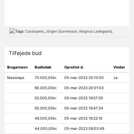
Tags:
Cassiopeia
,
Jörgen Sjunnesson
,
Magnus Ladegaard
,
Tilføjede bud
Brugernavn
Budbeløb
Oprettet d.
Vinder
Masiolaps
70.000,00kr.
05-mar-2023 20:10:00
Ja
60.000,00kr.
05-mar-2023 20:01:03
52.000,00kr.
05-mar-2023 19:57:35
50.000,00kr.
05-mar-2023 19:47:24
46.000,00kr.
05-mar-2023 18:22:16
44.000,00kr.
05-mar-2023 08:03:49