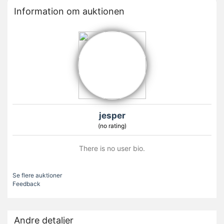
Information om auktionen
jesper
(no rating)
There is no user bio.
Se flere auktioner
Feedback
Andre detaljer