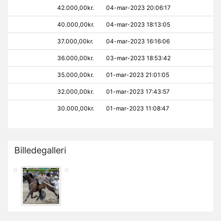
42.000,00kr.
04-mar-2023 20:06:17
40.000,00kr.
04-mar-2023 18:13:05
37.000,00kr.
04-mar-2023 16:16:06
36.000,00kr.
03-mar-2023 18:53:42
35.000,00kr.
01-mar-2023 21:01:05
32.000,00kr.
01-mar-2023 17:43:57
30.000,00kr.
01-mar-2023 11:08:47
Billedegalleri