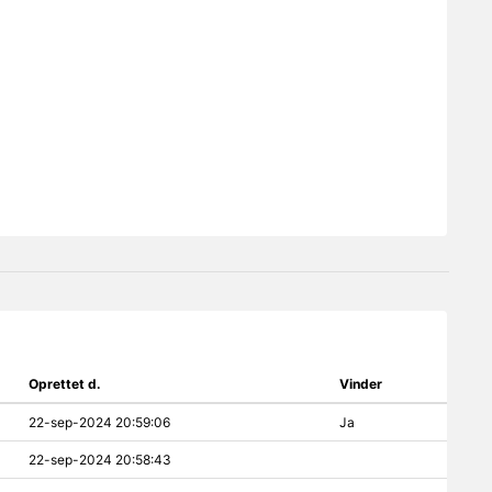
Oprettet d.
Vinder
22-sep-2024 20:59:06
Ja
22-sep-2024 20:58:43