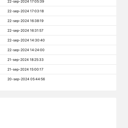
22-sep-2024 17:05:39
22-sep-2024 17:03:18
22-sep-2024 16:38:19
22-sep-2024 16:31:57
22-sep-2024 14:30:40
22-sep-2024 14:24:00
21-sep-2024 18:25:33
21-sep-2024 15:00:17
20-sep-2024 05:44:56