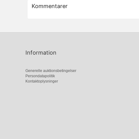
Kommentarer
Information
Generelle auktionsbetingelser
Persondatapolitik
Kontaktoplysninger