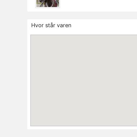
Hvor står varen