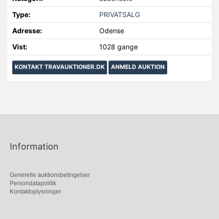
Type:
PRIVATSALG
Adresse:
Odense
Vist:
1028 gange
KONTAKT TRAVAUKTIONER.DK
ANMELD AUKTION
Information
Generelle auktionsbetingelser
Persondatapolitik
Kontaktoplysninger