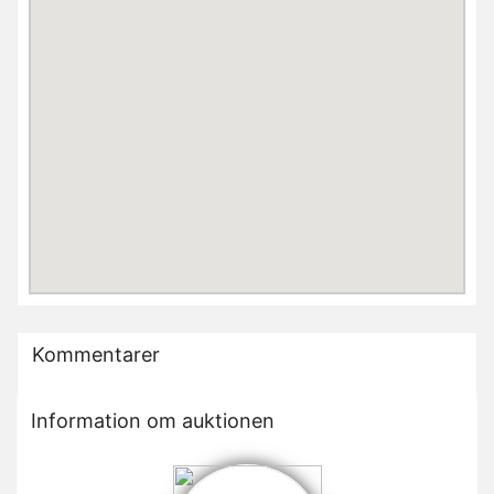
Kommentarer
Information om auktionen