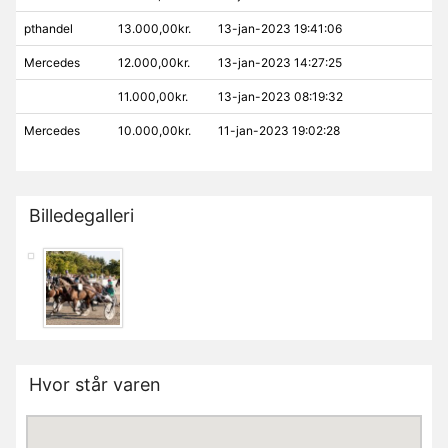
pthandel
13.000,00kr.
13-jan-2023 19:41:06
Mercedes
12.000,00kr.
13-jan-2023 14:27:25
11.000,00kr.
13-jan-2023 08:19:32
Mercedes
10.000,00kr.
11-jan-2023 19:02:28
Billedegalleri
Hvor står varen