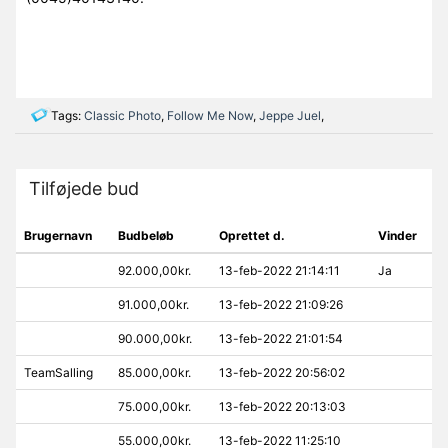
Tags:
Classic Photo
,
Follow Me Now
,
Jeppe Juel
,
Tilføjede bud
Brugernavn
Budbeløb
Oprettet d.
Vinder
92.000,00kr.
13-feb-2022 21:14:11
Ja
91.000,00kr.
13-feb-2022 21:09:26
90.000,00kr.
13-feb-2022 21:01:54
TeamSalling
85.000,00kr.
13-feb-2022 20:56:02
75.000,00kr.
13-feb-2022 20:13:03
55.000,00kr.
13-feb-2022 11:25:10