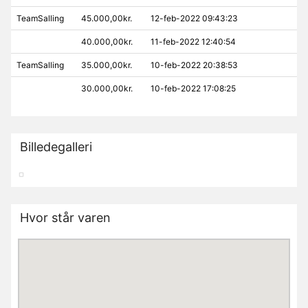
TeamSalling
45.000,00kr.
12-feb-2022 09:43:23
40.000,00kr.
11-feb-2022 12:40:54
TeamSalling
35.000,00kr.
10-feb-2022 20:38:53
30.000,00kr.
10-feb-2022 17:08:25
Billedegalleri
Hvor står varen