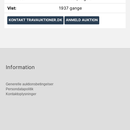
Vist:
1937 gange
KONTAKT TRAVAUKTIONER.DK
ANMELD AUKTION
Information
Generelle auktionsbetingelser
Persondatapolitik
Kontaktoplysninger