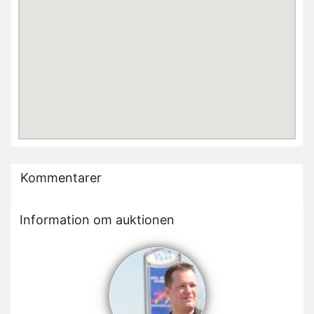
Kommentarer
Information om auktionen