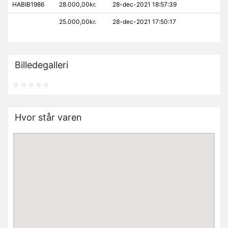
HABIB1986
28.000,00kr.
28-dec-2021 18:57:39
25.000,00kr.
28-dec-2021 17:50:17
Billedegalleri
Hvor står varen