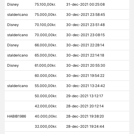
Disney
75.100,00kr.
31-dec-2021 00:25:08
staldericano
75.000,00kr.
30-dec-2021 23:58:45
Disney
70.100,00kr.
30-dec-2021 23:51:48
staldericano
70.000,00kr.
30-dec-2021 23:08:15
Disney
66.000,00kr.
30-dec-2021 22:28:14
staldericano
65.000,00kr.
30-dec-2021 22:14:18
Disney
61.000,00kr.
30-dec-2021 20:55:30
60.000,00kr.
30-dec-2021 19:54:22
staldericano
55.000,00kr.
30-dec-2021 13:24:42
50.000,00kr.
29-dec-2021 13:12:17
42.000,00kr.
28-dec-2021 20:12:14
HABIB1986
40.000,00kr.
28-dec-2021 19:38:20
32.000,00kr.
28-dec-2021 19:24:44