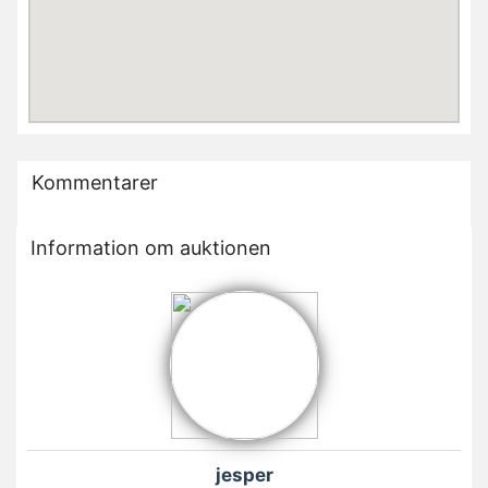
Kommentarer
Information om auktionen
jesper