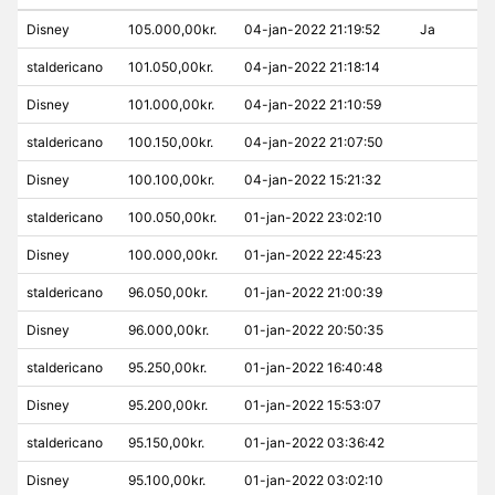
Disney
105.000,00kr.
04-jan-2022 21:19:52
Ja
staldericano
101.050,00kr.
04-jan-2022 21:18:14
Disney
101.000,00kr.
04-jan-2022 21:10:59
staldericano
100.150,00kr.
04-jan-2022 21:07:50
Disney
100.100,00kr.
04-jan-2022 15:21:32
staldericano
100.050,00kr.
01-jan-2022 23:02:10
Disney
100.000,00kr.
01-jan-2022 22:45:23
staldericano
96.050,00kr.
01-jan-2022 21:00:39
Disney
96.000,00kr.
01-jan-2022 20:50:35
staldericano
95.250,00kr.
01-jan-2022 16:40:48
Disney
95.200,00kr.
01-jan-2022 15:53:07
staldericano
95.150,00kr.
01-jan-2022 03:36:42
Disney
95.100,00kr.
01-jan-2022 03:02:10