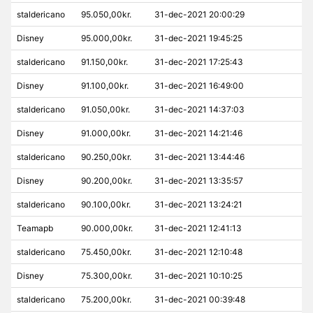
staldericano
95.050,00kr.
31-dec-2021 20:00:29
Disney
95.000,00kr.
31-dec-2021 19:45:25
staldericano
91.150,00kr.
31-dec-2021 17:25:43
Disney
91.100,00kr.
31-dec-2021 16:49:00
staldericano
91.050,00kr.
31-dec-2021 14:37:03
Disney
91.000,00kr.
31-dec-2021 14:21:46
staldericano
90.250,00kr.
31-dec-2021 13:44:46
Disney
90.200,00kr.
31-dec-2021 13:35:57
staldericano
90.100,00kr.
31-dec-2021 13:24:21
Teamapb
90.000,00kr.
31-dec-2021 12:41:13
staldericano
75.450,00kr.
31-dec-2021 12:10:48
Disney
75.300,00kr.
31-dec-2021 10:10:25
staldericano
75.200,00kr.
31-dec-2021 00:39:48