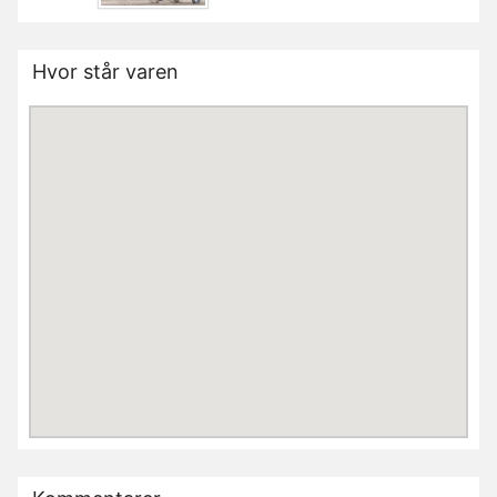
Hvor står varen