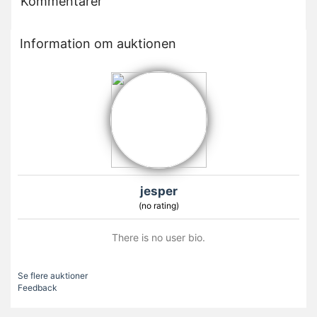
Kommentarer
Information om auktionen
jesper
(no rating)
There is no user bio.
Se flere auktioner
Feedback