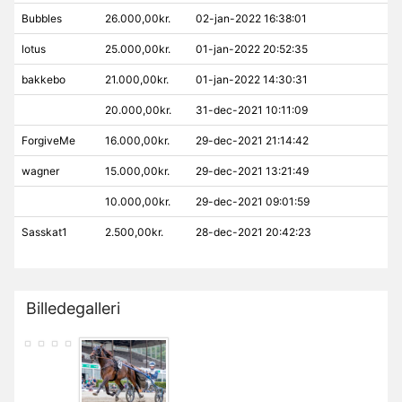
Bubbles
26.000,00kr.
02-jan-2022 16:38:01
lotus
25.000,00kr.
01-jan-2022 20:52:35
bakkebo
21.000,00kr.
01-jan-2022 14:30:31
20.000,00kr.
31-dec-2021 10:11:09
ForgiveMe
16.000,00kr.
29-dec-2021 21:14:42
wagner
15.000,00kr.
29-dec-2021 13:21:49
10.000,00kr.
29-dec-2021 09:01:59
Sasskat1
2.500,00kr.
28-dec-2021 20:42:23
Billedegalleri