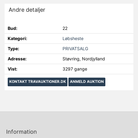
Andre detaljer
Bud:
22
Kategori:
Løbsheste
Type:
PRIVATSALG
Adresse:
Støvring, Nordjylland
Vist:
3297 gange
KONTAKT TRAVAUKTIONER.DK
ANMELD AUKTION
Information