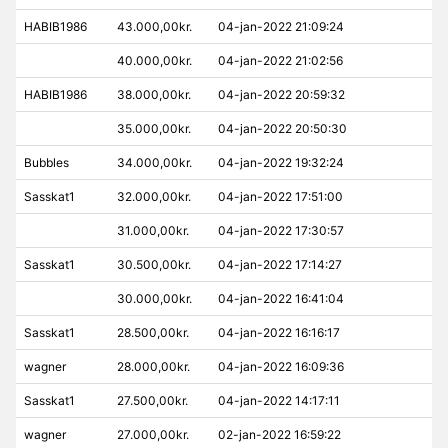
HABIB1986
43.000,00kr.
04-jan-2022 21:09:24
40.000,00kr.
04-jan-2022 21:02:56
HABIB1986
38.000,00kr.
04-jan-2022 20:59:32
35.000,00kr.
04-jan-2022 20:50:30
Bubbles
34.000,00kr.
04-jan-2022 19:32:24
Sasskat1
32.000,00kr.
04-jan-2022 17:51:00
31.000,00kr.
04-jan-2022 17:30:57
Sasskat1
30.500,00kr.
04-jan-2022 17:14:27
30.000,00kr.
04-jan-2022 16:41:04
Sasskat1
28.500,00kr.
04-jan-2022 16:16:17
wagner
28.000,00kr.
04-jan-2022 16:09:36
Sasskat1
27.500,00kr.
04-jan-2022 14:17:11
wagner
27.000,00kr.
02-jan-2022 16:59:22