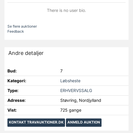
There is no user bio.
Se flere auktioner
Feedback
Andre detaljer
Bud:
7
Kategori:
Løbsheste
Type:
ERHVERVSSALG
Adresse:
Støvring, Nordjylland
Vist:
725 gange
KONTAKT TRAVAUKTIONER.DK
ANMELD AUKTION