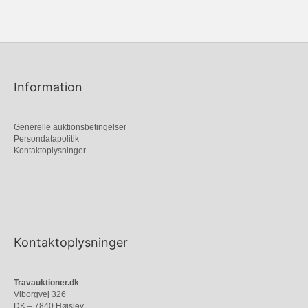
Information
Generelle auktionsbetingelser
Persondatapolitik
Kontaktoplysninger
Kontaktoplysninger
Travauktioner.dk
Viborgvej 326
DK – 7840 Højslev