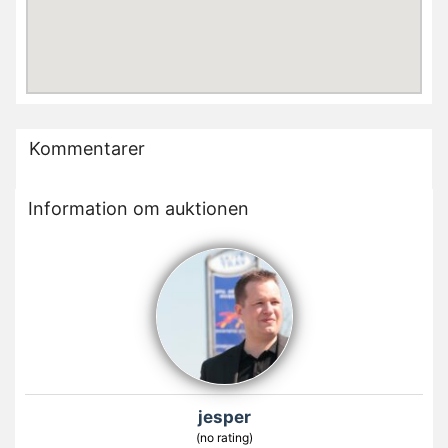
Kommentarer
Information om auktionen
jesper
(no rating)